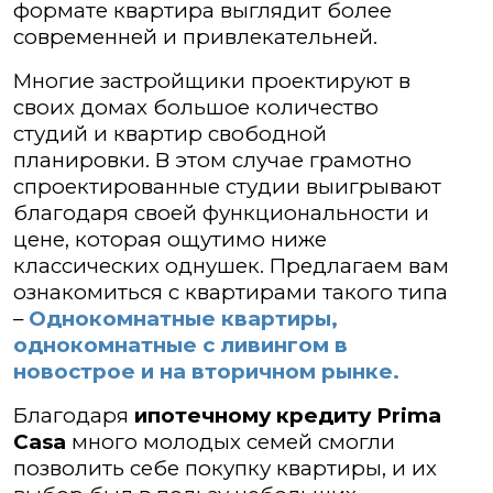
формате квартира выглядит более
современней и привлекательней.
Многие застройщики проектируют в
своих домах большое количество
студий и квартир свободной
планировки. В этом случае грамотно
спроектированные студии выигрывают
благодаря своей функциональности и
цене, которая ощутимо ниже
классических однушек. Предлагаем вам
ознакомиться с квартирами такого типа
–
Однокомнатные квартиры,
однокомнатные с ливингом в
новострое и на вторичном рынке.
Благодаря
ипотечному кредиту Prima
Casa
много молодых семей смогли
позволить себе покупку квартиры, и их