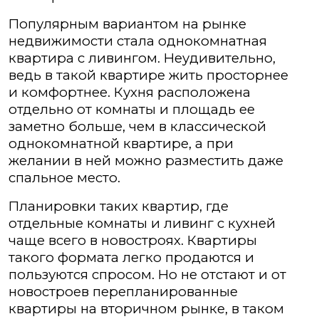
Популярным вариантом на рынке
недвижимости стала однокомнатная
квартира с ливингом. Неудивительно,
ведь в такой квартире жить просторнее
и комфортнее. Кухня расположена
отдельно от комнаты и площадь ее
заметно больше, чем в классической
однокомнатной квартире, а при
желании в ней можно разместить даже
спальное место.
Планировки таких квартир, где
отдельные комнаты и ливинг с кухней
чаще всего в новостроях. Квартиры
такого формата легко продаются и
пользуются спросом. Но не отстают и от
новостроев перепланированные
квартиры на вторичном рынке, в таком