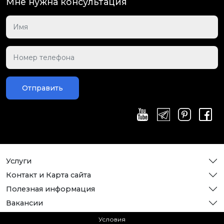
Мне нужна консультация
Отправить
Услуги
Контакт и Карта сайта
Полезная информация
Вакансии
Условия