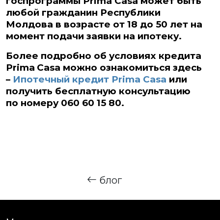
госпрограммы Prima Casa может быть
любой гражданин Республики
Молдова в возрасте от 18 до 50 лет на
момент подачи заявки на ипотеку.
Более подробно об условиях кредита
Prima
Casa
можно ознакомиться здесь
–
Ипотечный кредит
Prima
Casa
или
получить бесплатную консультацию
по номеру 060 60 15 80.
блог