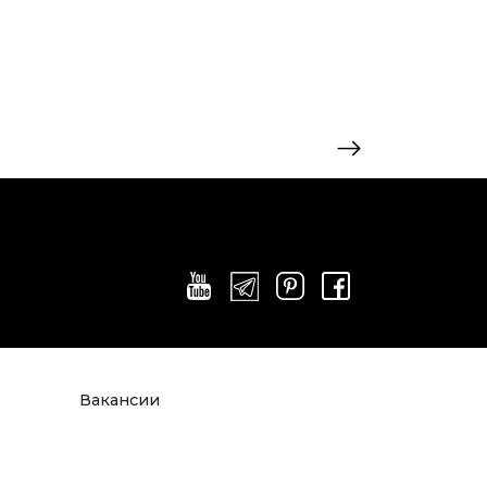
Вакансии