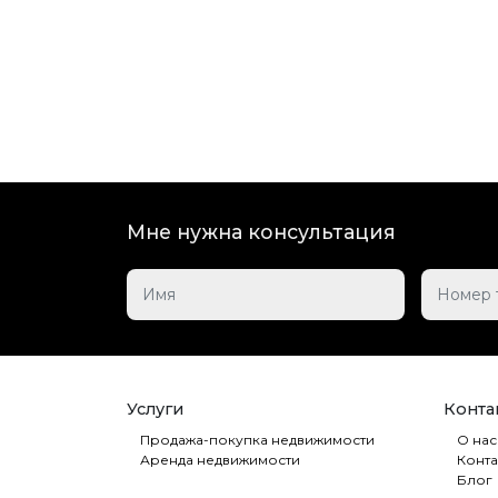
Мне нужна консультация
Услуги
Контак
Продажа-покупка недвижимости
О нас
Аренда недвижимости
Конта
Блог