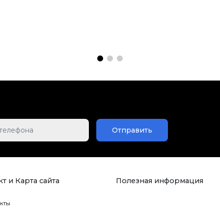
Отправить
т и Карта сайта
Полезная информация
кты