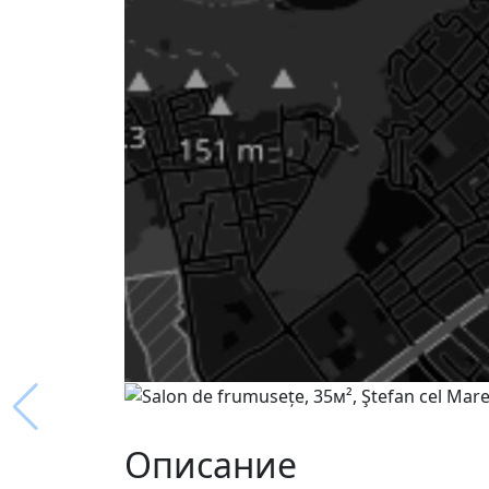
Описание