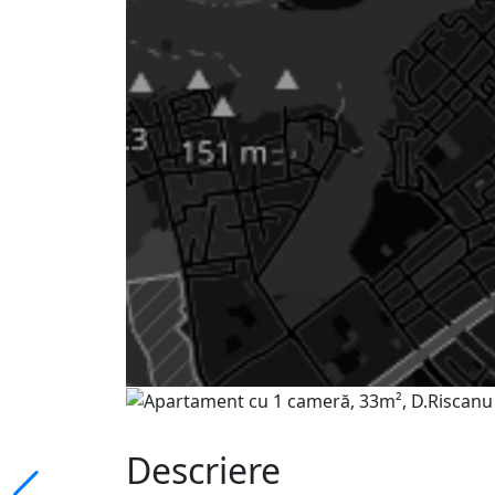
Descriere