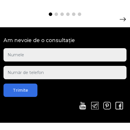
Am nevoie de o consultație
Trimite