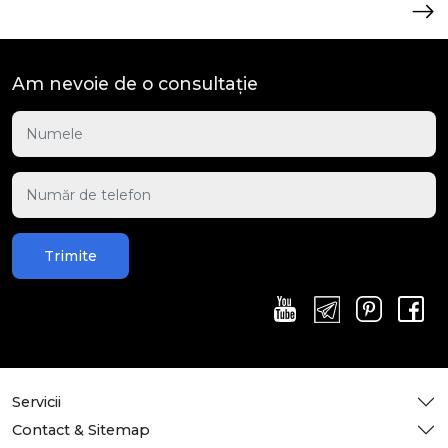
Am nevoie de o consultație
Trimite
Servicii
Contact & Sitemap