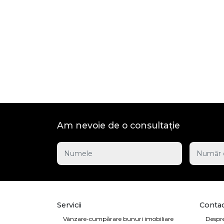
Am nevoie de o consultație
Servicii
Contac
Vânzare-cumpărare bunuri imobiliare
Despre