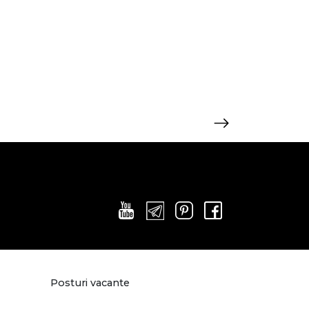
Posturi vacante