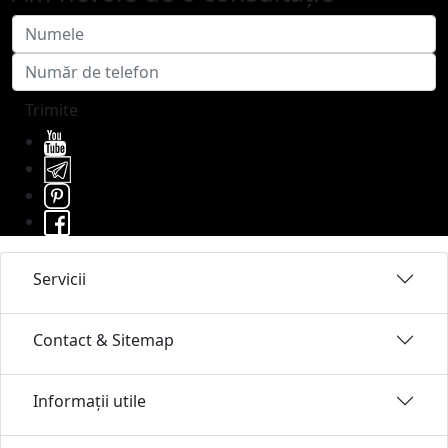
Trimite
Servicii
Contact & Sitemap
Informații utile