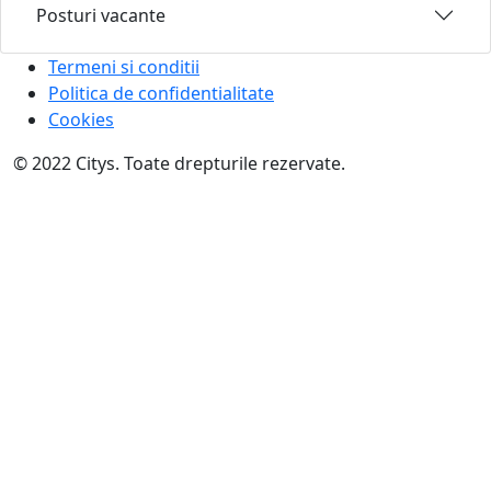
Posturi vacante
Termeni si conditii
Politica de confidentialitate
Cookies
© 2022 Citys. Toate drepturile rezervate.