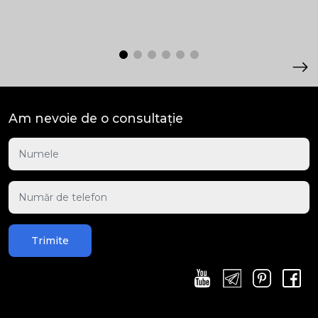
Am nevoie de o consultație
Trimite