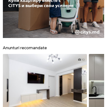
Anunturi recomandate
10