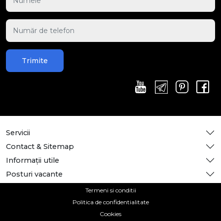
Trimite
Servicii
Contact & Sitemap
Informații utile
Posturi vacante
Termeni si conditii
Politica de confidentialitate
Cookies