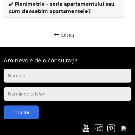
✔️ Planimetria - seria apartamentului sau
cum deosebim apartamentele?
blog
Am nevoie de o consultație
Trimite