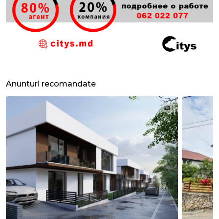
Anunturi recomandate
1