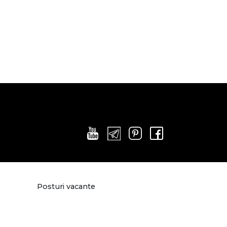
Posturi vacante