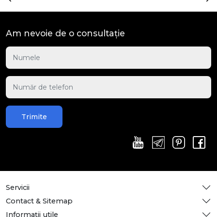
Am nevoie de o consultație
Trimite
Servicii
Contact & Sitemap
Informații utile