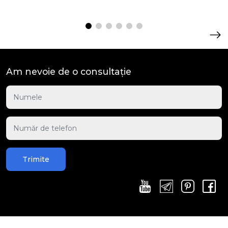
Am nevoie de o consultație
Trimite