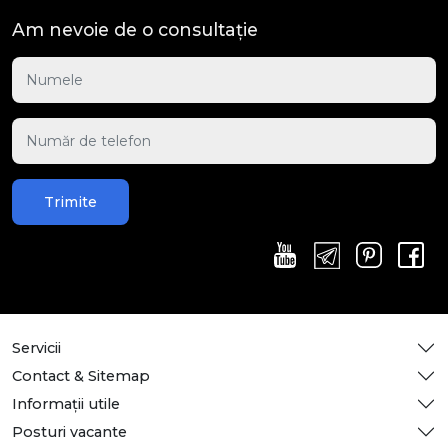
Am nevoie de o consultație
Trimite
Servicii
Contact & Sitemap
Informații utile
Posturi vacante