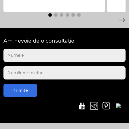
Am nevoie de o consultație
Trimite