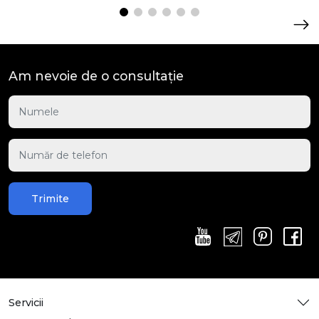
Am nevoie de o consultație
Trimite
Servicii