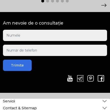
Am nevoie de o consultație
Trimite
Servicii
Contact & Sitemap