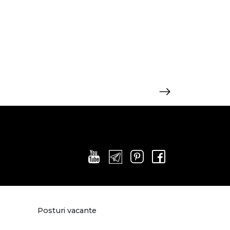
Posturi vacante