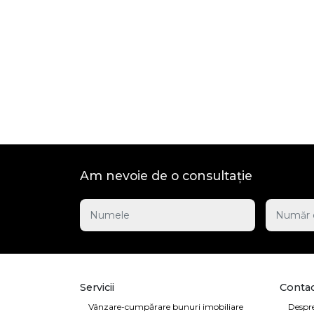
Am nevoie de o consultație
Servicii
Contac
Vânzare-cumpărare bunuri imobiliare
Despre