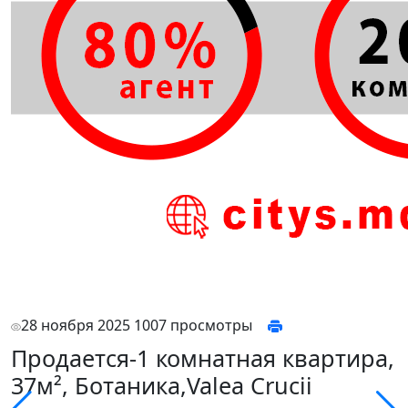
28 ноября 2025
1007 просмотры
Продается-1 комнатная квартира,
37м², Ботаника,Valea Crucii