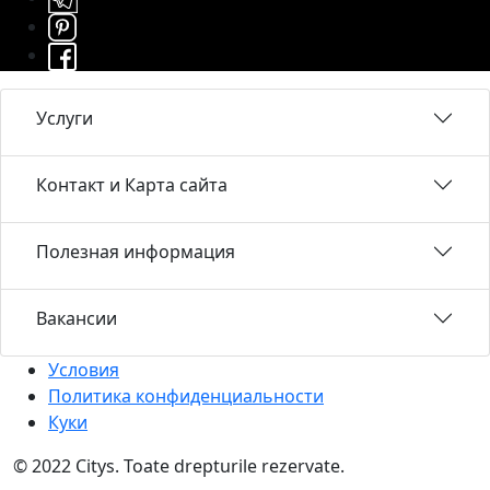
Услуги
Контакт и Карта сайта
Полезная информация
Вакансии
Условия
Политика конфиденциальности
Куки
© 2022 Citys. Toate drepturile rezervate.