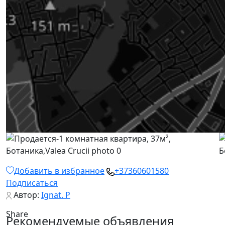
Добавить в избранное
+37360601580
Подписаться
Автор:
Ignat. P
Share
Рекомендуемые объявления