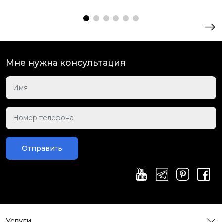
Мне нужна консультация
Отправить
Услуги