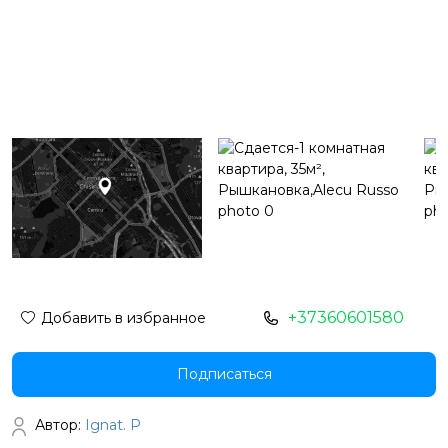
+37360601580
Добавить в избранное
Подписаться
Автор:
Ignat. P