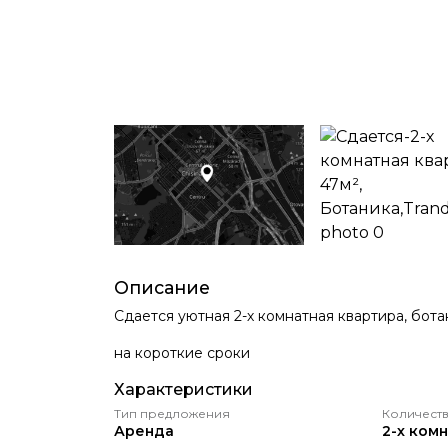
Описание
Сдается уютная 2-х комнатная квартира, бота
на короткие сроки
Характеристики
Тип предложения
Количеств
Аренда
2-х ком