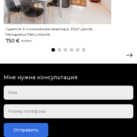
Сдается-3-х комнатная квартира, 90м²,Центр,
Mitropolitul Petru Movilă
750 €
8 €/m²
Мне нужна консультация
Отправить