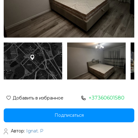
+37360601580
Добавить в избранное
Подписаться
Автор:
Ignat. P