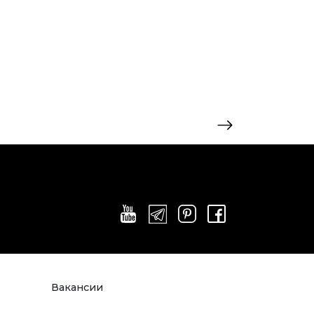
Вакансии