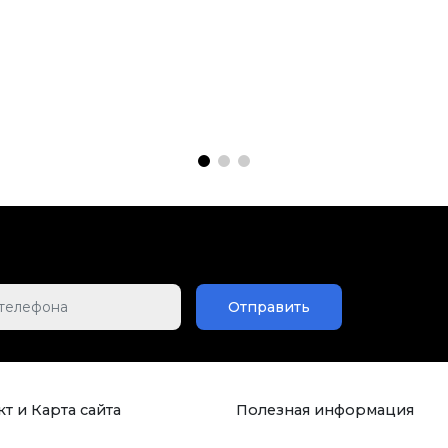
Отправить
т и Карта сайта
Полезная информация