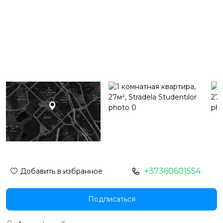
+37360601554
Добавить в избранное
Подписаться