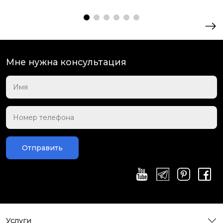
Мне нужна консультация
Отправить
Услуги