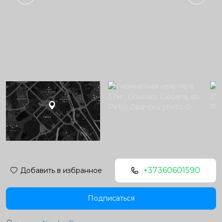
+37360601590
Добавить в избранное
Подписаться