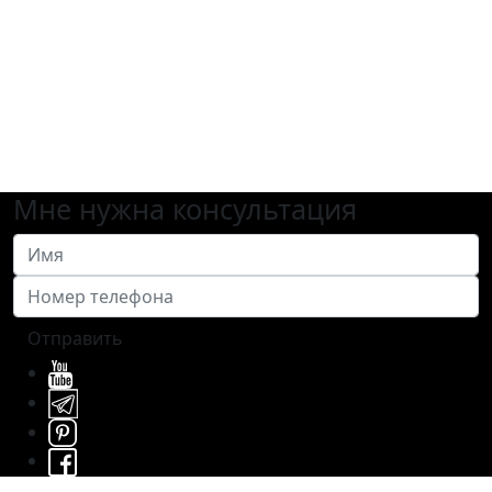
Мне нужна консультация
Отправить