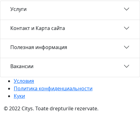
Услуги
Контакт и Карта сайта
Полезная информация
Вакансии
Условия
Политика конфиденциальности
Куки
© 2022 Citys. Toate drepturile rezervate.