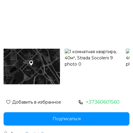
+37360601560
Добавить в избранное
Подписаться