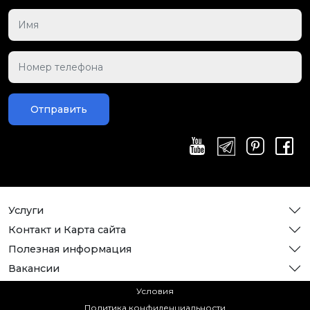
Отправить
Услуги
Контакт и Карта сайта
Полезная информация
Вакансии
Условия
Политика конфиденциальности