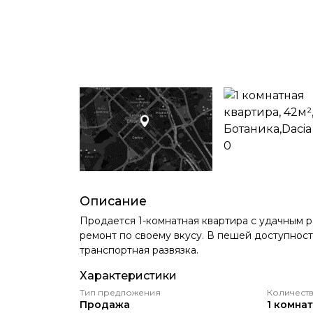
Описание
Продается 1-комнатная квартира с удачным р
ремонт по своему вкусу. В пешей доступност
транспортная развязка.
Характеристики
Тип предложения
Количеств
Продажа
1 комна