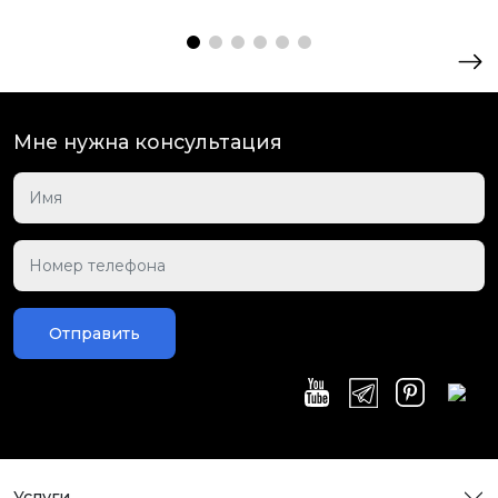
Мне нужна консультация
Отправить
Услуги