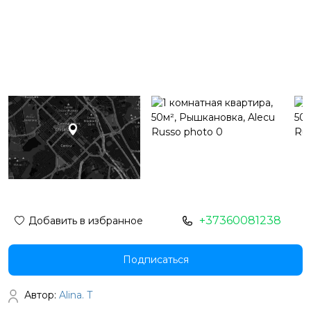
+37360081238
Добавить в избранное
Подписаться
Автор:
Alina. T