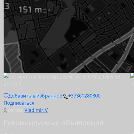
Добавить в избранное
+37361280800
Подписаться
Автор:
Vladimir. V
Рекомендуемые объявления