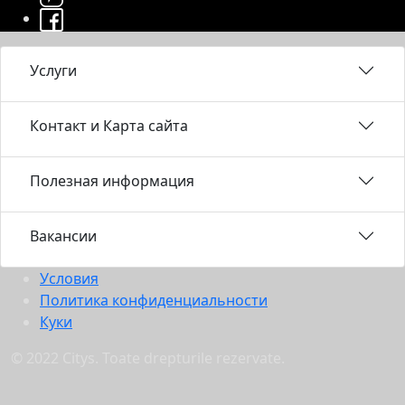
Услуги
Контакт и Карта сайта
Полезная информация
Вакансии
Условия
Политика конфиденциальности
Куки
© 2022 Citys. Toate drepturile rezervate.