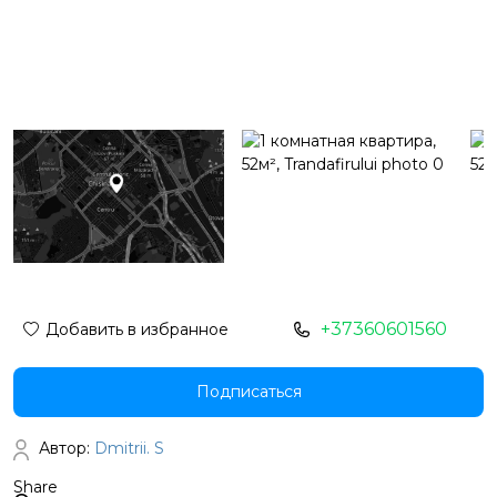
+37360601560
Добавить в избранное
Подписаться
Автор:
Dmitrii. S
Share