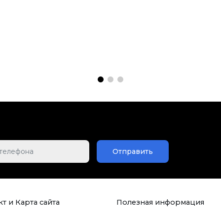
Отправить
т и Карта сайта
Полезная информация