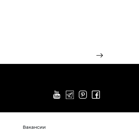
Вакансии