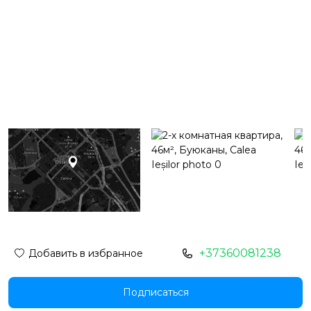
+37360081238
Добавить в избранное
Подписаться