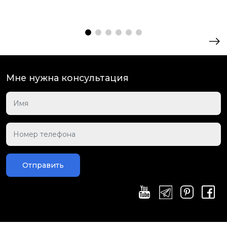
Мне нужна консультация
Отправить