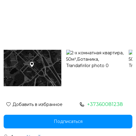
+37360081238
Добавить в избранное
Подписаться