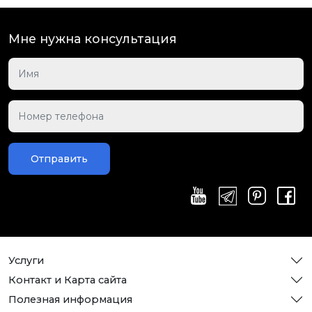
Мне нужна консультация
Отправить
Услуги
Контакт и Карта сайта
Полезная информация