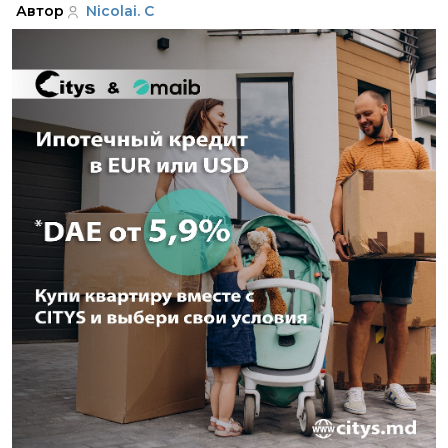
Автор
Nicolai. C