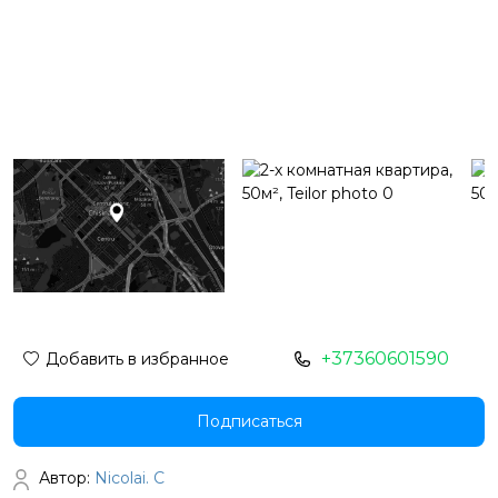
+37360601590
Добавить в избранное
Подписаться
Автор:
Nicolai. C