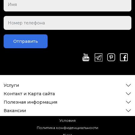
Отправить
Услуги
Контакт и Карта сайта
Полезная информация
Вакансии
Условия
Политика конфиденциальности
Куки