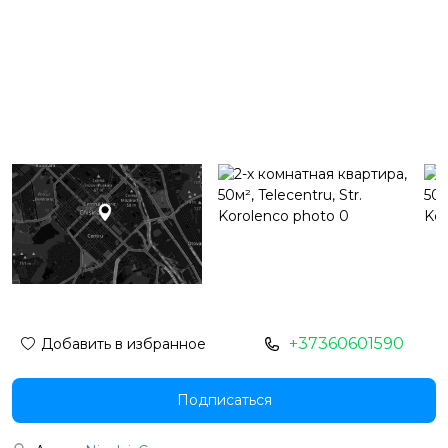
+37360601590
Добавить в избранное
Подписаться