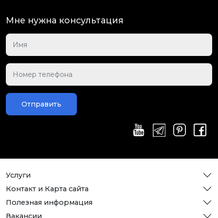
Мне нужна консультация
Отправить
Услуги
Контакт и Карта сайта
Полезная информация
Вакансии