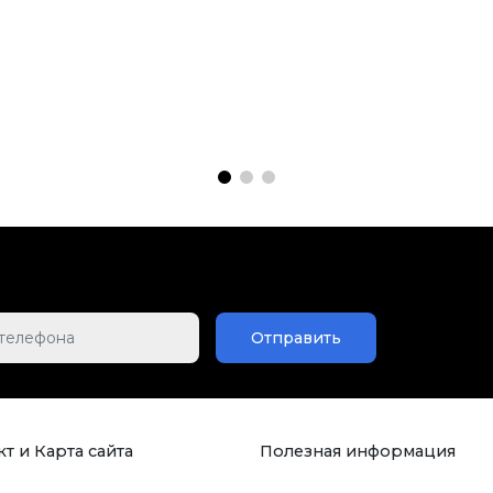
Отправить
т и Карта сайта
Полезная информация