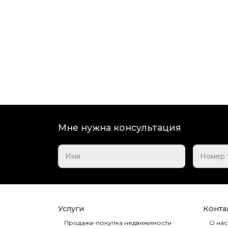
Мне нужна консультация
Услуги
Контак
Продажа-покупка недвижимости
О нас