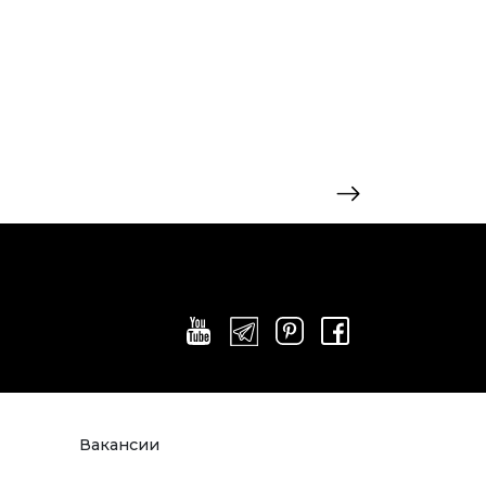
Вакансии