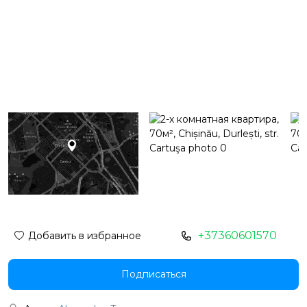
+37360601570
Добавить в избранное
Подписаться