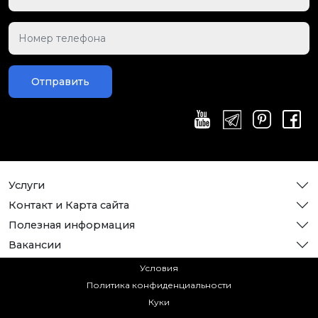
Отправить
Услуги
Контакт и Карта сайта
Полезная информация
Вакансии
Условия
Политика конфиденциальности
Куки