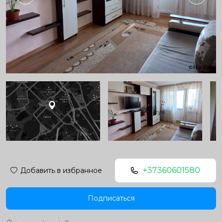
+37360601580
Добавить в избранное
Подписаться