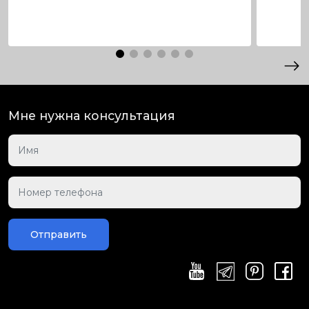
Мне нужна консультация
Отправить