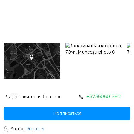
+37360601560
Добавить в избранное
Подписаться
Автор:
Dmitrii. S