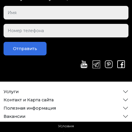
Отправить
Услуги
Контакт и Карта сайта
Полезная информация
Вакансии
Условия