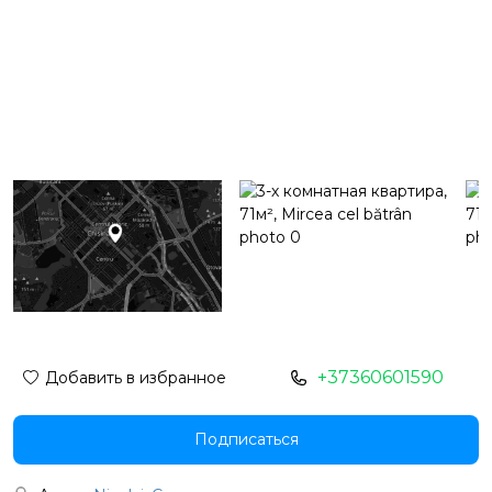
+37360601590
Добавить в избранное
Подписаться