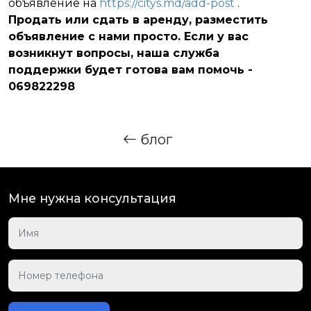
объявление на
https://citys.md/add-post
.
Продать или сдать в аренду, разместить
объявление с нами просто. Если у вас
возникнут вопросы, наша служба
поддержки будет готова вам помочь -
069822298
блог
Мне нужна консультация