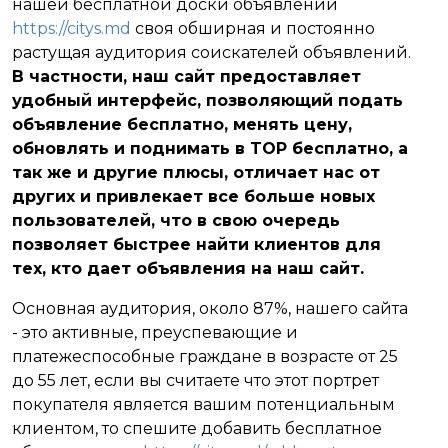
нашей бесплатной доски объявлений
https://citys.md
своя обширная и постоянно
растущая аудитория соискателей объявлений.
В частности, наш сайт предоставляет
удобный интерфейс, позволяющий подать
объявление бесплатно, менять цену,
обновлять и поднимать в TOP бесплатно, а
так же и другие плюсы, отличает нас от
других и привлекает все больше новых
пользователей, что в свою очередь
позволяет быстрее найти клиентов для
тех, кто дает объявления на наш сайт.
Основная аудитория, около 87%, нашего сайта
- это активные, преуспевающие и
платежеспособные граждане в возрасте от 25
до 55 лет, если вы считаете что этот портрет
покупателя является вашим потенциальным
клиентом, то спешите добавить бесплатное