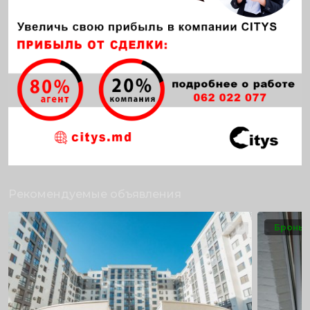
Рекомендуемые объявления
Бронь
10