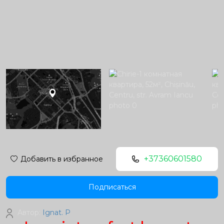
+37360601580
Добавить в избранное
Подписаться
Автор:
Ignat. P