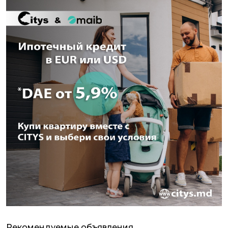
Рекомендуемые объявления