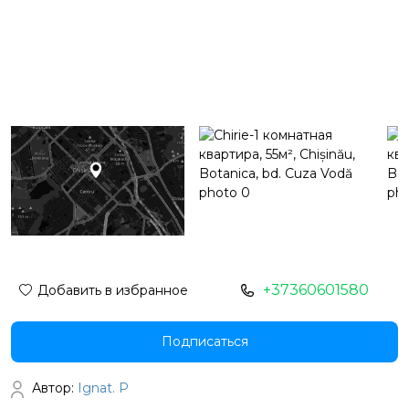
+37360601580
Добавить в избранное
Подписаться
Автор:
Ignat. P