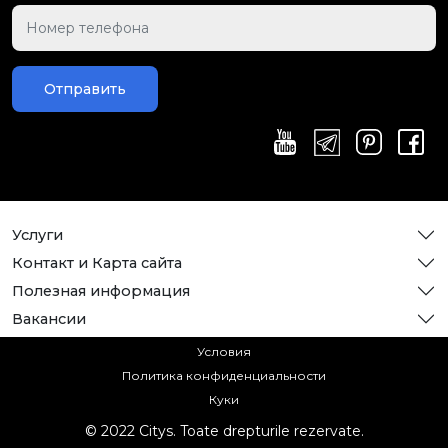
Отправить
Услуги
Контакт и Карта сайта
Полезная информация
Вакансии
Условия
Политика конфиденциальности
Куки
© 2022 Citys. Toate drepturile rezervate.