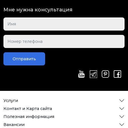
Мне нужна консультация
Отправить
Услуги
Контакт и Карта сайта
Полезная информация
Вакансии