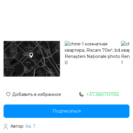
+37360701155
Добавить в избранное
Подписаться
Автор:
Ilia. T