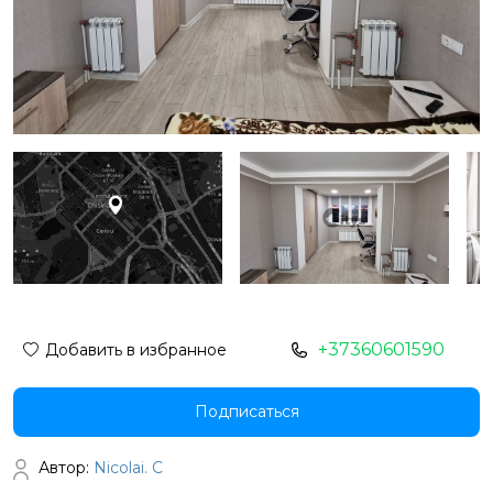
+37360601590
Добавить в избранное
Подписаться
Автор:
Nicolai. C