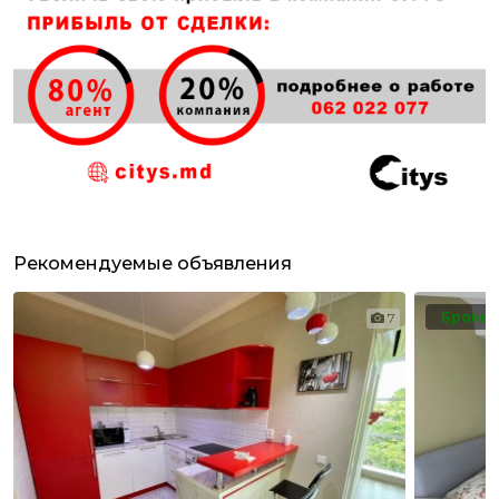
Рекомендуемые объявления
Бронь
7